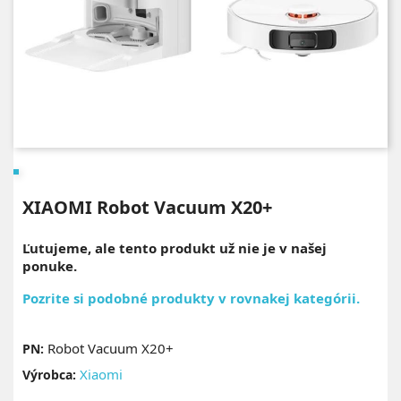
XIAOMI Robot Vacuum X20+
Ľutujeme, ale tento produkt už nie je v našej
ponuke.
Pozrite si podobné produkty v rovnakej kategórii.
Robot Vacuum X20+
PN:
Xiaomi
Výrobca: