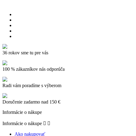
36 rokov sme tu pre vás
100 % zákazníkov nás odporúča
Radi vám poradíme s výberom
Doručenie zadarmo nad 150 €
Informácie o nákupe
Informácie o nákupe


Ako nakupovať