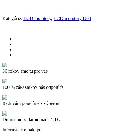
Kategórie:
LCD monitory
,
LCD monitory Dell
36 rokov sme tu pre vás
100 % zákazníkov nás odporúča
Radi vám poradíme s výberom
Doručenie zadarmo nad 150 €
Informácie o nákupe