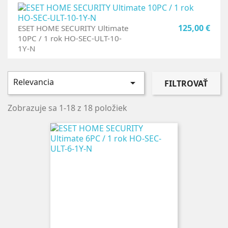
125,00 €
ESET HOME SECURITY Ultimate
10PC / 1 rok HO-SEC-ULT-10-
1Y-N
Relevancia

FILTROVAŤ
Zobrazuje sa 1-18 z 18 položiek