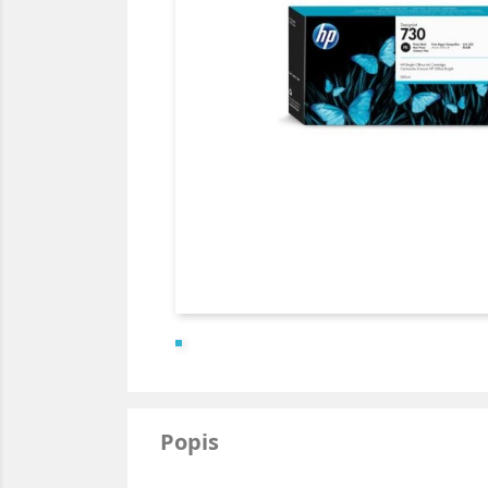
Popis