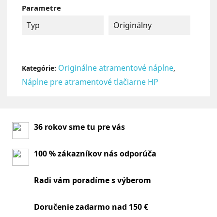
Parametre
Typ
Originálny
Originálne atramentové náplne
,
Kategórie:
Náplne pre atramentové tlačiarne HP
36 rokov sme tu pre vás
100 % zákazníkov nás odporúča
Radi vám poradíme s výberom
Doručenie zadarmo nad 150 €