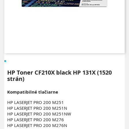
HP Toner CF210X black HP 131X (1520
strán)
Kompatibilné tlačiarne
HP LASERJET PRO 200 M251
HP LASERJET PRO 200 M251N
HP LASERJET PRO 200 M251NW
HP LASERJET PRO 200 M276
HP LASERJET PRO 200 M276N