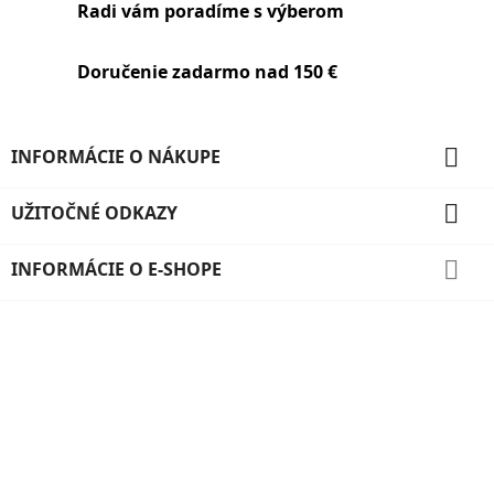
Radi vám poradíme s výberom
Doručenie zadarmo nad 150 €

INFORMÁCIE O NÁKUPE

UŽITOČNÉ ODKAZY

INFORMÁCIE O E-SHOPE