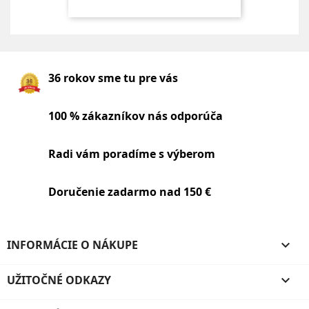
36 rokov sme tu pre vás
100 % zákazníkov nás odporúča
Radi vám poradíme s výberom
Doručenie zadarmo nad 150 €
INFORMÁCIE O NÁKUPE

UŽITOČNÉ ODKAZY
