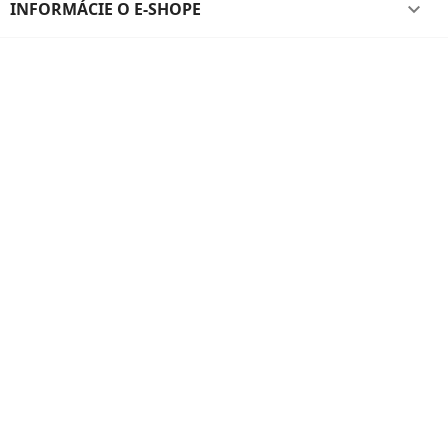
INFORMÁCIE O E-SHOPE
