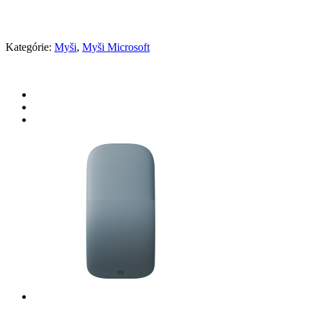
Kategórie:
Myši
,
Myši Microsoft