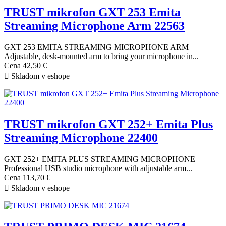
TRUST mikrofon GXT 253 Emita
Streaming Microphone Arm 22563
GXT 253 EMITA STREAMING MICROPHONE ARM
Adjustable, desk-mounted arm to bring your microphone in...
Cena
42,50 €

Skladom v eshope
TRUST mikrofon GXT 252+ Emita Plus
Streaming Microphone 22400
GXT 252+ EMITA PLUS STREAMING MICROPHONE
Professional USB studio microphone with adjustable arm...
Cena
113,70 €

Skladom v eshope