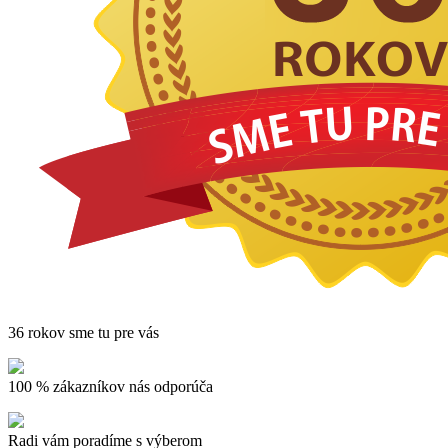
36 rokov sme tu pre vás
100 % zákazníkov nás odporúča
Radi vám poradíme s výberom