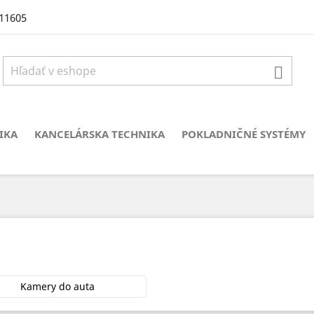
11605

IKA
KANCELÁRSKA TECHNIKA
POKLADNIČNÉ SYSTÉMY
Kamery do auta