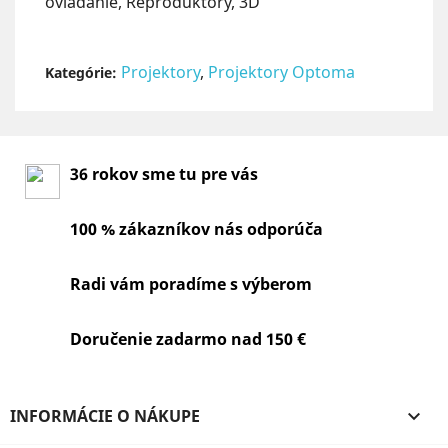
ovládanie, Reproduktory, 3D
Projektory
,
Projektory Optoma
Kategórie:
36 rokov sme tu pre vás
100 % zákazníkov nás odporúča
Radi vám poradíme s výberom
Doručenie zadarmo nad 150 €
INFORMÁCIE O NÁKUPE
