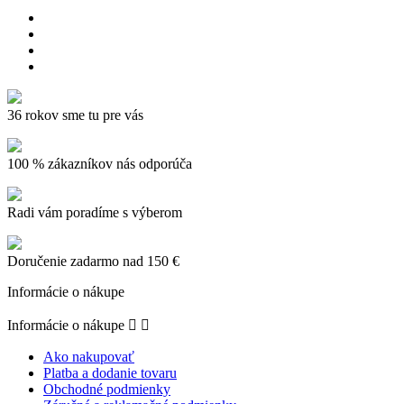
36 rokov sme tu pre vás
100 % zákazníkov nás odporúča
Radi vám poradíme s výberom
Doručenie zadarmo nad 150 €
Informácie o nákupe
Informácie o nákupe


Ako nakupovať
Platba a dodanie tovaru
Obchodné podmienky