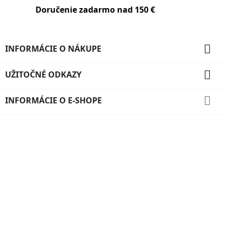
Doručenie zadarmo nad 150 €

INFORMÁCIE O NÁKUPE

UŽITOČNÉ ODKAZY

INFORMÁCIE O E-SHOPE