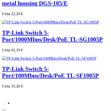
metal housing DGS-105/E
Cena
22,20 €
TP-Link Switch 5-
Port/1000Mbps/Desk/PoE TL-SG1005P
Cena
41,10 €
TP-Link Switch 5-
Port/100Mbps/Desk/PoE TL-SF1005P
Cena
31,20 €