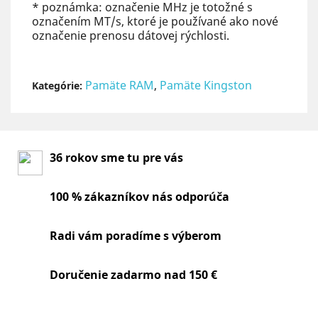
* poznámka: označenie MHz je totožné s
označením MT/s, ktoré je používané ako nové
označenie prenosu dátovej rýchlosti.
Pamäte RAM
,
Pamäte Kingston
Kategórie:
36 rokov sme tu pre vás
100 % zákazníkov nás odporúča
Radi vám poradíme s výberom
Doručenie zadarmo nad 150 €