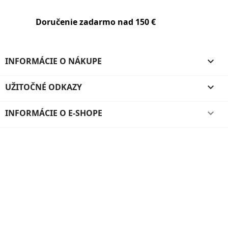
Doručenie zadarmo nad 150 €
INFORMÁCIE O NÁKUPE

UŽITOČNÉ ODKAZY

INFORMÁCIE O E-SHOPE
