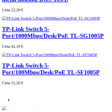
Cena
22,20 €
TP-Link Switch 5-
Port/1000Mbps/Desk/PoE TL-SG1005P
Cena
41,10 €
TP-Link Switch 5-
Port/100Mbps/Desk/PoE TL-SF1005P
Cena
31,20 €