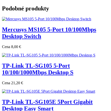
Podobné produkty
Mercusys MS105 5-Port 10/100Mbps
Desktop Switch
Cena
8,00 €
TP-Link TL-SG105 5-Port
10/100/1000Mbps Desktop S
Cena
21,20 €
TP-Link TL-SG105E 5Port Gigabit
Desktop Easy Smart