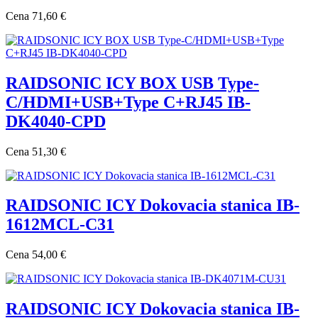
Cena
71,60 €
RAIDSONIC ICY BOX USB Type-
C/HDMI+USB+Type C+RJ45 IB-
DK4040-CPD
Cena
51,30 €
RAIDSONIC ICY Dokovacia stanica IB-
1612MCL-C31
Cena
54,00 €
RAIDSONIC ICY Dokovacia stanica IB-