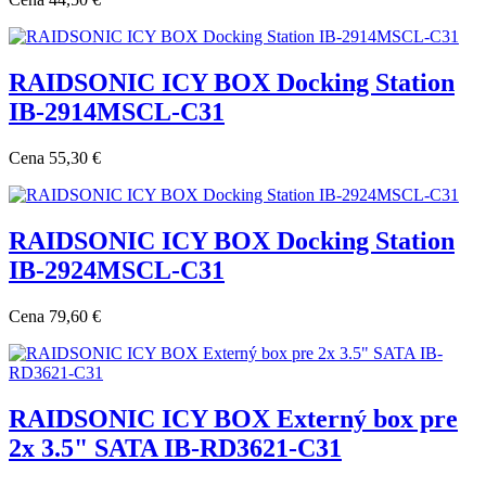
RAIDSONIC ICY BOX Docking Station
IB-2914MSCL-C31
Cena
55,30 €
RAIDSONIC ICY BOX Docking Station
IB-2924MSCL-C31
Cena
79,60 €
RAIDSONIC ICY BOX Externý box pre
2x 3.5" SATA IB-RD3621-C31