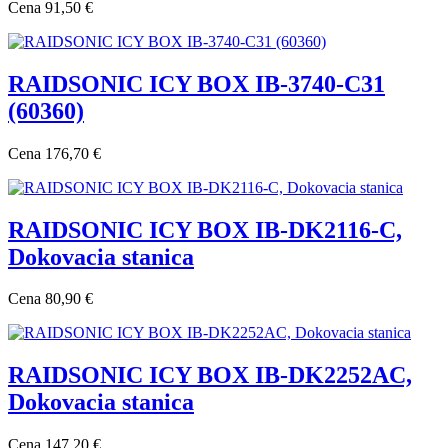
Cena
91,50 €
RAIDSONIC ICY BOX IB-3740-C31
(60360)
Cena
176,70 €
RAIDSONIC ICY BOX IB-DK2116-C,
Dokovacia stanica
Cena
80,90 €
RAIDSONIC ICY BOX IB-DK2252AC,
Dokovacia stanica
Cena
147,20 €