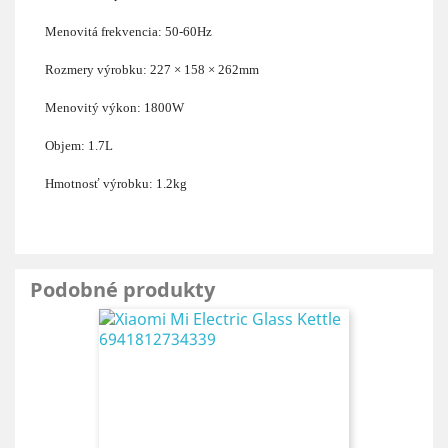
Menovitá frekvencia: 50-60Hz
Rozmery výrobku: 227 × 158 × 262mm
Menovitý výkon: 1800W
Objem: 1.7L
Hmotnosť výrobku: 1.2kg
Podobné produkty