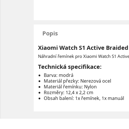
Popis
Xiaomi Watch S1 Active Braided
Náhradní řemínek pro Xiaomi Watch S1 Active
Technická specifikace:
Barva: modrá
Materiál přezky: Nerezová ocel
Materiál řemínku: Nylon
Rozměry: 12,4 x 2,2 cm
Obsah balení: 1x řemínek, 1x manuál