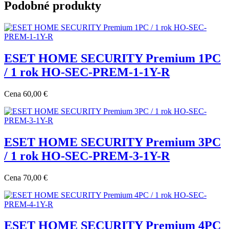
Podobné produkty
ESET HOME SECURITY Premium 1PC
/ 1 rok HO-SEC-PREM-1-1Y-R
Cena
60,00 €
ESET HOME SECURITY Premium 3PC
/ 1 rok HO-SEC-PREM-3-1Y-R
Cena
70,00 €
ESET HOME SECURITY Premium 4PC