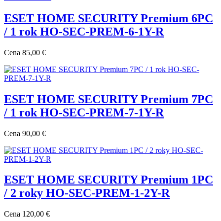
ESET HOME SECURITY Premium 6PC
/ 1 rok HO-SEC-PREM-6-1Y-R
Cena
85,00 €
ESET HOME SECURITY Premium 7PC
/ 1 rok HO-SEC-PREM-7-1Y-R
Cena
90,00 €
ESET HOME SECURITY Premium 1PC
/ 2 roky HO-SEC-PREM-1-2Y-R
Cena
120,00 €