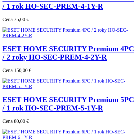
/ 1 rok HO-SEC-PREM-4-1Y-R
Cena
75,00 €
ESET HOME SECURITY Premium 4PC
/ 2 roky HO-SEC-PREM-4-2Y-R
Cena
150,00 €
ESET HOME SECURITY Premium 5PC
/ 1 rok HO-SEC-PREM-5-1Y-R
Cena
80,00 €