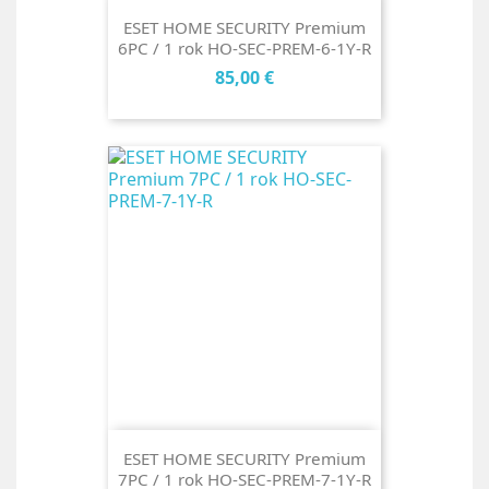
ESET HOME SECURITY Premium
6PC / 1 rok HO-SEC-PREM-6-1Y-R
Cena
85,00 €
ESET HOME SECURITY Premium
7PC / 1 rok HO-SEC-PREM-7-1Y-R