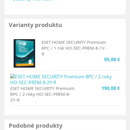
Varianty produktu
ESET HOME SECURITY Premium
8PC / 1 rok HO-SEC-PREM-8-1Y-
R
95,00 €
190,00 €
ESET HOME SECURITY Premium
8PC / 2 roky HO-SEC-PREM-8-
2Y-R
Podobné produkty