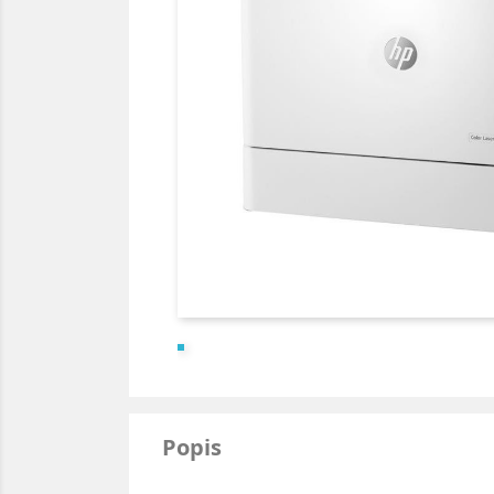
Popis