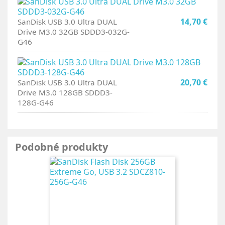
14,70 €
SanDisk USB 3.0 Ultra DUAL
Drive M3.0 32GB SDDD3-032G-
G46
20,70 €
SanDisk USB 3.0 Ultra DUAL
Drive M3.0 128GB SDDD3-
128G-G46
Podobné produkty